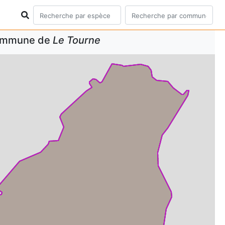
commune de
Le Tourne