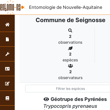
Entomologie de Nouvelle-Aquitaine
Commune de Seignosse
2
observations
2
espèces
2
observateurs
Géotrupe des Pyrénées
Trypocopris pyrenaeus