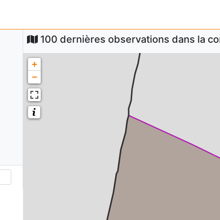
100 dernières observations dans la 
+
−