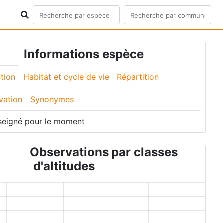
Informations espèce
tion
Habitat et cycle de vie
Répartition
vation
Synonymes
seigné pour le moment
Observations par classes
d'altitudes