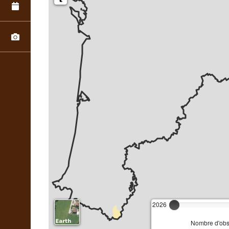
2026
Nombre d'obse