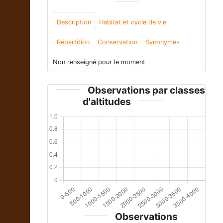
Description
Habitat et cycle de vie
Répartition
Conservation
Synonymes
Non renseigné pour le moment
Observations par classes
d'altitudes
Observations